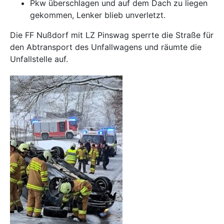
Pkw überschlagen und auf dem Dach zu liegen
gekommen, Lenker blieb unverletzt.
Die FF Nußdorf mit LZ Pinswag sperrte die Straße für
den Abtransport des Unfallwagens und räumte die
Unfallstelle auf.