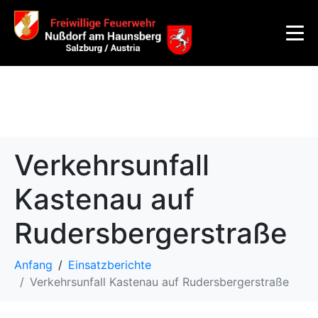
Verkehrsunfall
Kastenau auf
Rudersbergerstraße
Anfang
Einsatzberichte
Verkehrsunfall Kastenau auf Rudersbergerstraße