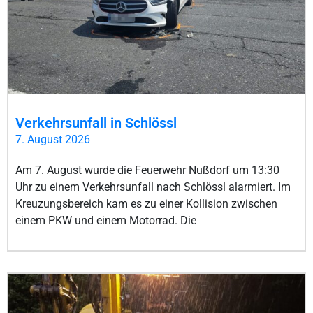
Verkehrsunfall in Schlössl
7. August 2026
Am 7. August wurde die Feuerwehr Nußdorf um 13:30
Uhr zu einem Verkehrsunfall nach Schlössl alarmiert. Im
Kreuzungsbereich kam es zu einer Kollision zwischen
einem PKW und einem Motorrad. Die