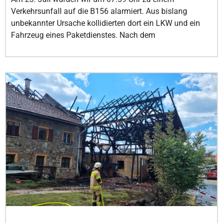
Verkehrsunfall auf die B156 alarmiert. Aus bislang
unbekannter Ursache kollidierten dort ein LKW und ein
Fahrzeug eines Paketdienstes. Nach dem