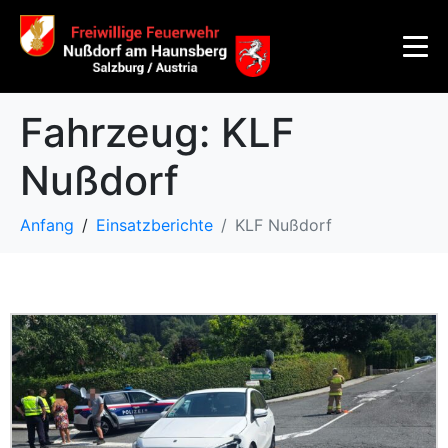
Fahrzeug:
KLF
Nußdorf
Anfang
Einsatzberichte
KLF Nußdorf