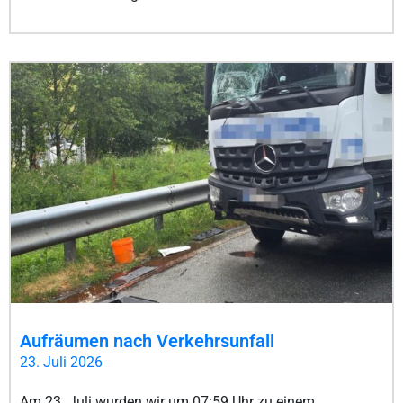
Aufräumen nach Verkehrsunfall
23. Juli 2026
Am 23. Juli wurden wir um 07:59 Uhr zu einem