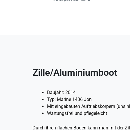
Zille/Aluminiumboot
Baujahr: 2014
Typ: Marine 1436 Jon
Mit eingebauten Auftriebskörpern (unsin
Wartungsfrei und pflegeleicht
Durch ihren flachen Boden kann man mit der Zill