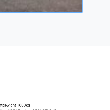
mtgewicht 1800kg