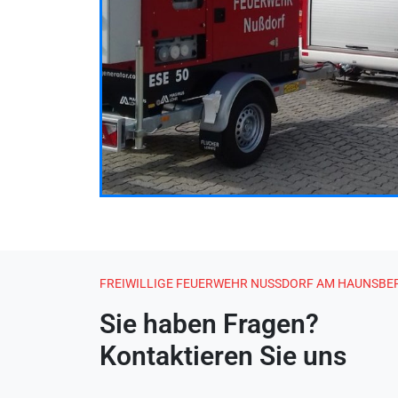
FREIWILLIGE FEUERWEHR NUSSDORF AM HAUNSBER
Sie haben Fragen?
Kontaktieren Sie uns