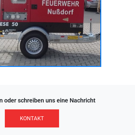
n oder schreiben uns eine Nachricht
KONTAKT