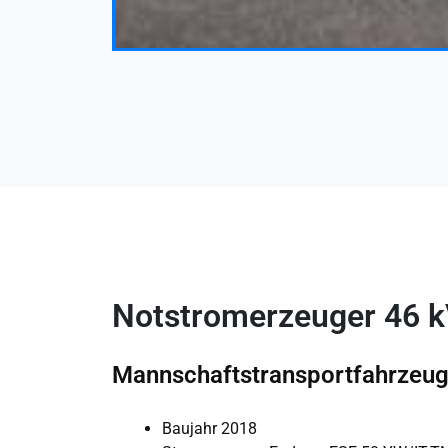
Notstromerzeuger 46 k
Mannschaftstransportfahrzeug
Baujahr 2018