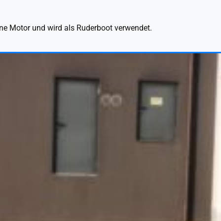
hne Motor und wird als Ruderboot verwendet.