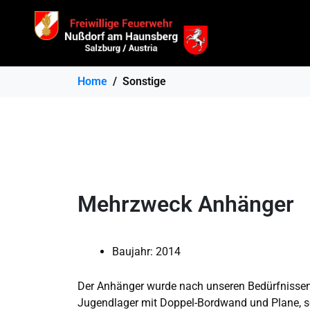
Home
Sonstige
Mehrzweck Anhänger
Baujahr: 2014
Der Anhänger wurde nach unseren Bedürfnissen 
Jugendlager mit Doppel-Bordwand und Plane, so