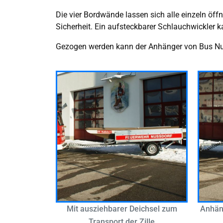
Die vier Bordwände lassen sich alle einzeln öf
Sicherheit. Ein aufsteckbarer Schlauchwickler 
Gezogen werden kann der Anhänger von Bus N
Mit ausziehbarer Deichsel zum
Anhän
Transport der Zille