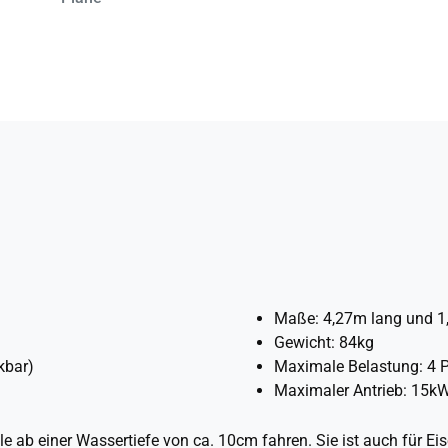
Maße: 4,27m lang und 1,
Gewicht: 84kg
kbar)
Maximale Belastung: 4 
Maximaler Antrieb: 15k
e ab einer Wassertiefe von ca. 10cm fahren. Sie ist auch für Eis