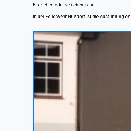
Eis ziehen oder schieben kann.
In der Feuerwehr Nußdorf ist die Ausführung o