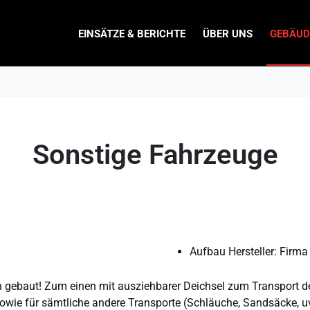
EINSÄTZE & BERICHTE
ÜBER UNS
GEBÄUD
Sonstige Fahrzeuge
Aufbau Hersteller: Firma
gebaut! Zum einen mit ausziehbarer Deichsel zum Transport der
wie für sämtliche andere Transporte (Schläuche, Sandsäcke, u