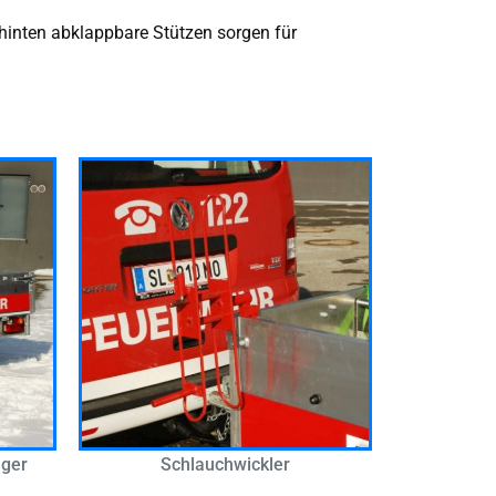
 hinten abklappbare Stützen sorgen für
nger
Schlauchwickler