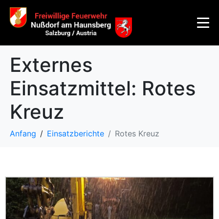
Externes
Einsatzmittel:
Rotes
Kreuz
Anfang
Einsatzberichte
Rotes Kreuz