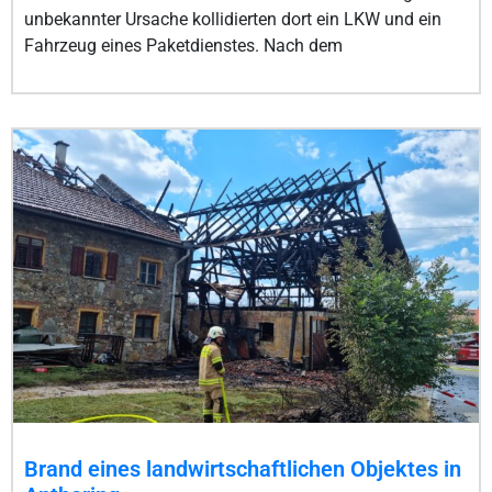
unbekannter Ursache kollidierten dort ein LKW und ein
Fahrzeug eines Paketdienstes. Nach dem
Brand eines landwirtschaftlichen Objektes in