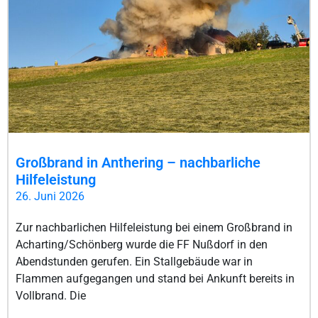
Großbrand in Anthering – nachbarliche
Hilfeleistung
26. Juni 2026
Zur nachbarlichen Hilfeleistung bei einem Großbrand in
Acharting/Schönberg wurde die FF Nußdorf in den
Abendstunden gerufen. Ein Stallgebäude war in
Flammen aufgegangen und stand bei Ankunft bereits in
Vollbrand. Die