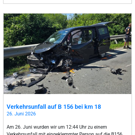
Verkehrsunfall auf B 156 bei km 18
26. Juni 2026
Am 26. Juni wurden wir um 12:44 Uhr zu einem
Verkehrsunfall mit eingeklemmter Person auf die B156