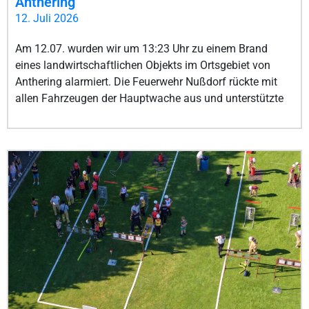
Anthering
12. Juli 2026
Am 12.07. wurden wir um 13:23 Uhr zu einem Brand
eines landwirtschaftlichen Objekts im Ortsgebiet von
Anthering alarmiert. Die Feuerwehr Nußdorf rückte mit
allen Fahrzeugen der Hauptwache aus und unterstützte