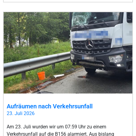
Aufräumen nach Verkehrsunfall
23. Juli 2026
Am 23. Juli wurden wir um 07:59 Uhr zu einem
Verkehrsunfall auf die B156 alarmiert. Aus bislang