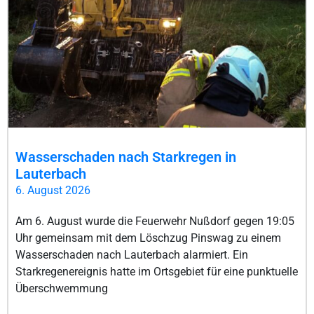
Wasserschaden nach Starkregen in
Lauterbach
6. August 2026
Am 6. August wurde die Feuerwehr Nußdorf gegen 19:05
Uhr gemeinsam mit dem Löschzug Pinswag zu einem
Wasserschaden nach Lauterbach alarmiert. Ein
Starkregenereignis hatte im Ortsgebiet für eine punktuelle
Überschwemmung