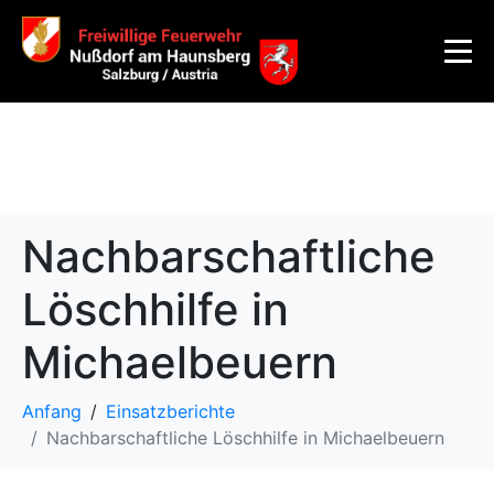
Nachbarschaftliche
Löschhilfe in
Michaelbeuern
Anfang
Einsatzberichte
Nachbarschaftliche Löschhilfe in Michaelbeuern