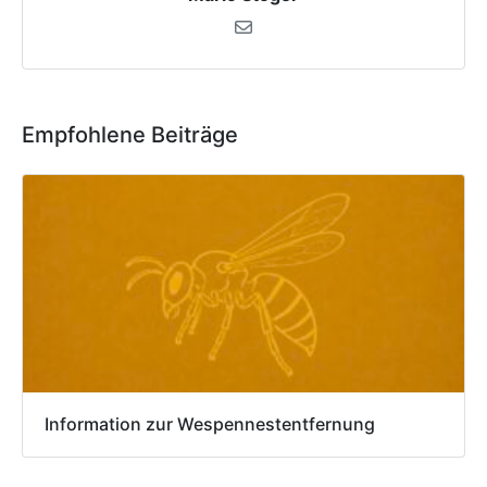
Empfohlene Beiträge
Information zur Wespennestentfernung