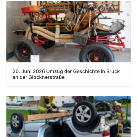
20. Juni 2026 Umzug der Geschichte in Bruck
an der Glocknerstraße