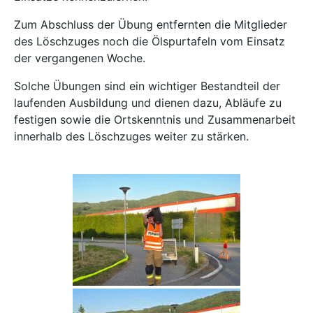
Zum Abschluss der Übung entfernten die Mitglieder
des Löschzuges noch die Ölspurtafeln vom Einsatz
der vergangenen Woche.
Solche Übungen sind ein wichtiger Bestandteil der
laufenden Ausbildung und dienen dazu, Abläufe zu
festigen sowie die Ortskenntnis und Zusammenarbeit
innerhalb des Löschzuges weiter zu stärken.