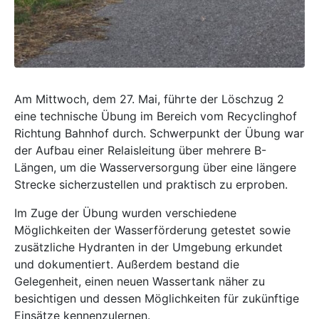
Am Mittwoch, dem 27. Mai, führte der Löschzug 2
eine technische Übung im Bereich vom Recyclinghof
Richtung Bahnhof durch. Schwerpunkt der Übung war
der Aufbau einer Relaisleitung über mehrere B-
Längen, um die Wasserversorgung über eine längere
Strecke sicherzustellen und praktisch zu erproben.
Im Zuge der Übung wurden verschiedene
Möglichkeiten der Wasserförderung getestet sowie
zusätzliche Hydranten in der Umgebung erkundet
und dokumentiert. Außerdem bestand die
Gelegenheit, einen neuen Wassertank näher zu
besichtigen und dessen Möglichkeiten für zukünftige
Einsätze kennenzulernen.