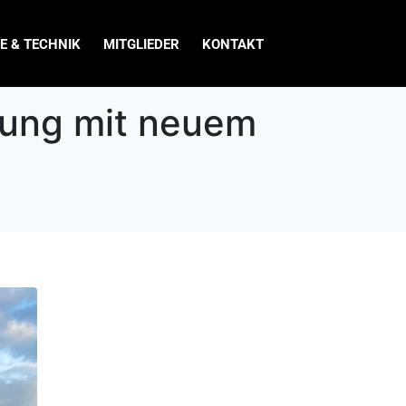
E & TECHNIK
MITGLIEDER
KONTAKT
dung mit neuem