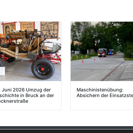
. Juni 2026 Umzug der
Maschinistenübung:
schichte in Bruck an der
Absichern der Einsatzste
ocknerstraße