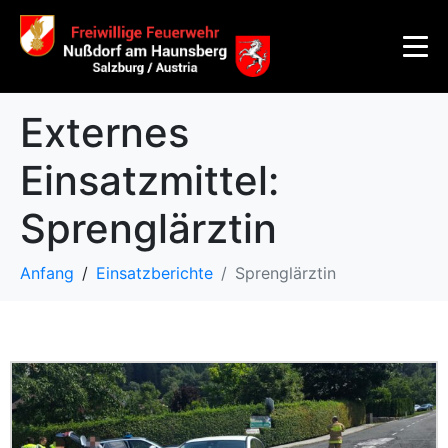
Externes
Einsatzmittel:
Sprenglärztin
Anfang
Einsatzberichte
Sprenglärztin