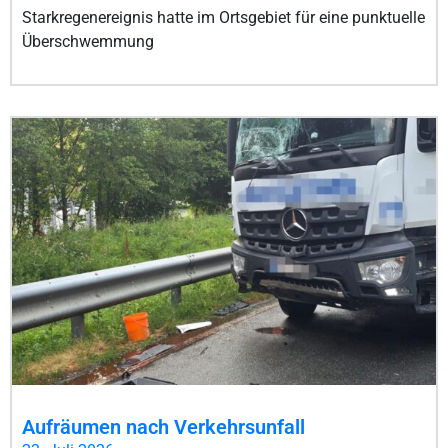
Starkregenereignis hatte im Ortsgebiet für eine punktuelle
Überschwemmung
Aufräumen nach Verkehrsunfall