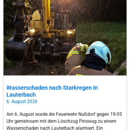
Wasserschaden nach Starkregen in
Lauterbach
6. August 2026
Am 6. August wurde die Feuerwehr Nußdorf gegen 19:05
Uhr gemeinsam mit dem Löschzug Pinswag zu einem
Wasserschaden nach Lauterbach alarmiert. Ein