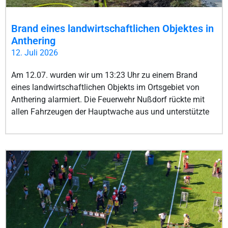
Brand eines landwirtschaftlichen Objektes in
Anthering
12. Juli 2026
Am 12.07. wurden wir um 13:23 Uhr zu einem Brand
eines landwirtschaftlichen Objekts im Ortsgebiet von
Anthering alarmiert. Die Feuerwehr Nußdorf rückte mit
allen Fahrzeugen der Hauptwache aus und unterstützte