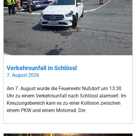
Verkehrsunfall in Schlössl
7. August 2026
Am 7. August wurde die Feuerwehr Nußdorf um 13:30
Uhr zu einem Verkehrsunfall nach Schlössl alarmiert. Im
Kreuzungsbereich kam es zu einer Kollision zwischen
einem PKW und einem Motorrad. Die