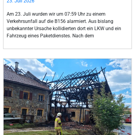
23. Juli 2026
Am 23. Juli wurden wir um 07:59 Uhr zu einem
Verkehrsunfall auf die B156 alarmiert. Aus bislang
unbekannter Ursache kollidierten dort ein LKW und ein
Fahrzeug eines Paketdienstes. Nach dem