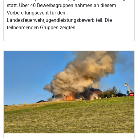
statt. Über 40 Bewerbsgruppen nahmen an diesem
Vorbereitungsevent für den
Landesfeuerwehrjugendleistungsbewerb teil. Die
teilnehmenden Gruppen zeigten