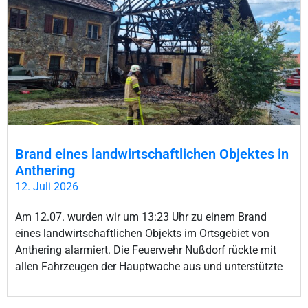
Brand eines landwirtschaftlichen Objektes in
Anthering
12. Juli 2026
Am 12.07. wurden wir um 13:23 Uhr zu einem Brand
eines landwirtschaftlichen Objekts im Ortsgebiet von
Anthering alarmiert. Die Feuerwehr Nußdorf rückte mit
allen Fahrzeugen der Hauptwache aus und unterstützte