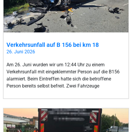
Verkehrsunfall auf B 156 bei km 18
26. Juni 2026
Am 26. Juni wurden wir um 12:44 Uhr zu einem
Verkehrsunfall mit eingeklemmter Person auf die B156
alarmiert. Beim Eintreffen hatte sich die betroffene
Person bereits selbst befreit. Zwei Fahrzeuge