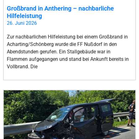
Großbrand in Anthering – nachbarliche
Hilfeleistung
26. Juni 2026
Zur nachbarlichen Hilfeleistung bei einem Großbrand in
Acharting/Schönberg wurde die FF Nußdorf in den
Abendstunden gerufen. Ein Stallgebäude war in
Flammen aufgegangen und stand bei Ankunft bereits in
Vollbrand. Die