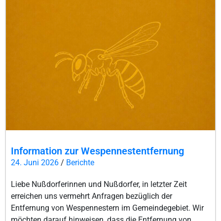
Information zur Wespennestentfernung
24. Juni 2026
/
Berichte
Liebe Nußdorferinnen und Nußdorfer, in letzter Zeit
erreichen uns vermehrt Anfragen bezüglich der
Entfernung von Wespennestern im Gemeindegebiet. Wir
möchten darauf hinweisen, dass die Entfernung von