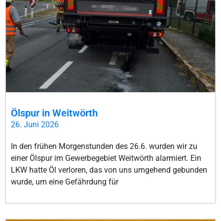
Ölspur in Weitwörth
26. Juni 2026
In den frühen Morgenstunden des 26.6. wurden wir zu
einer Ölspur im Gewerbegebiet Weitwörth alarmiert. Ein
LKW hatte Öl verloren, das von uns umgehend gebunden
wurde, um eine Gefährdung für