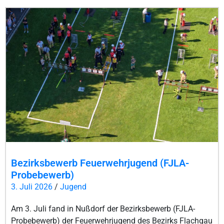
Bezirksbewerb Feuerwehrjugend (FJLA-
Probebewerb)
3. Juli 2026
/
Jugend
Am 3. Juli fand in Nußdorf der Bezirksbewerb (FJLA-
Probebewerb) der Feuerwehrjugend des Bezirks Flachgau