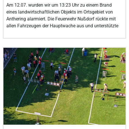
Am 12.07. wurden wir um 13:23 Uhr zu einem Brand
eines landwirtschaftlichen Objekts im Ortsgebiet von
Anthering alarmiert. Die Feuerwehr Nußdorf rückte mit
allen Fahrzeugen der Hauptwache aus und unterstützte