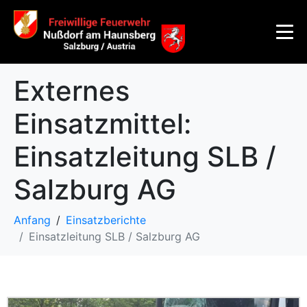
Externes
Einsatzmittel:
Einsatzleitung SLB /
Salzburg AG
Anfang
Einsatzberichte
Einsatzleitung SLB / Salzburg AG