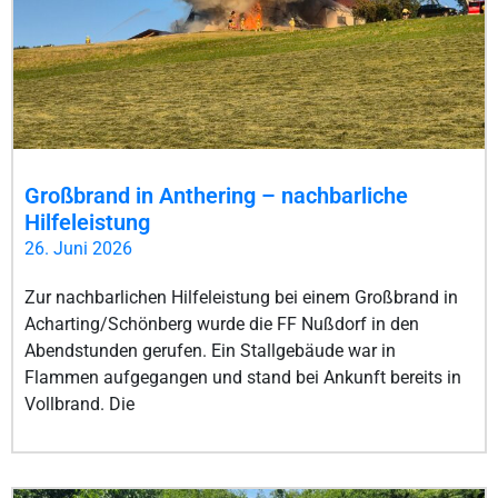
Großbrand in Anthering – nachbarliche
Hilfeleistung
26. Juni 2026
Zur nachbarlichen Hilfeleistung bei einem Großbrand in
Acharting/Schönberg wurde die FF Nußdorf in den
Abendstunden gerufen. Ein Stallgebäude war in
Flammen aufgegangen und stand bei Ankunft bereits in
Vollbrand. Die