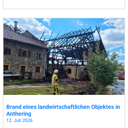
Brand eines landwirtschaftlichen Objektes in
Anthering
12. Juli 2026