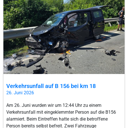
Verkehrsunfall auf B 156 bei km 18
26. Juni 2026
Am 26. Juni wurden wir um 12:44 Uhr zu einem
Verkehrsunfall mit eingeklemmter Person auf die B156
alarmiert. Beim Eintreffen hatte sich die betroffene
Person bereits selbst befreit. Zwei Fahrzeuge