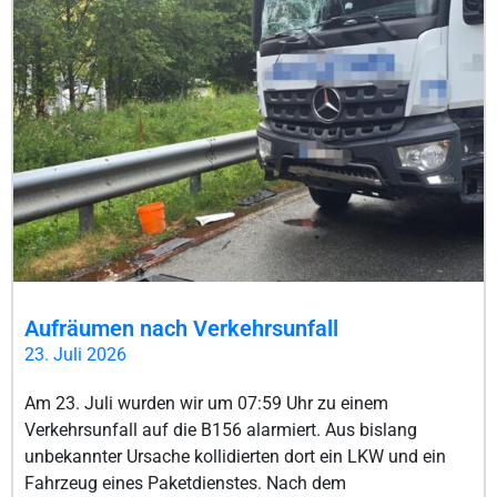
Aufräumen nach Verkehrsunfall
23. Juli 2026
Am 23. Juli wurden wir um 07:59 Uhr zu einem
Verkehrsunfall auf die B156 alarmiert. Aus bislang
unbekannter Ursache kollidierten dort ein LKW und ein
Fahrzeug eines Paketdienstes. Nach dem