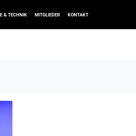
E & TECHNIK
MITGLIEDER
KONTAKT