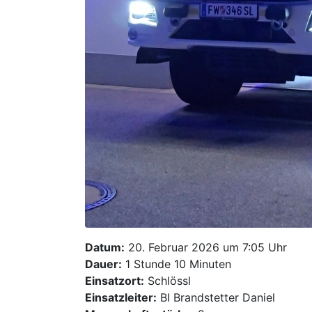
Datum:
20. Februar 2026 um 7:05 Uhr
Dauer:
1 Stunde 10 Minuten
Einsatzort:
Schlössl
Einsatzleiter:
BI Brandstetter Daniel