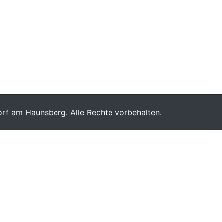
rf am Haunsberg. Alle Rechte vorbehalten.