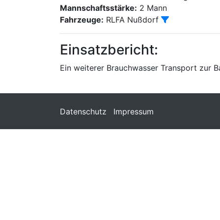
Mannschaftsstärke:
2 Mann
Fahrzeuge:
RLFA Nußdorf
Einsatzbericht:
Ein weiterer Brauchwasser Transport zur 
Datenschutz
Impressum