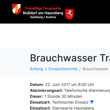
Brauchwasser Tr
Anfang
Einsatzberichte
Brauchwasser 
Datum:
22. Juni 2017 um 8:00 Uhr
Alarmierungsart:
Telefonische Alarmierun
Dauer:
1 Stunde 30 Minuten
Einsatzart:
Technischer Einsatz
Einsatzort:
Sternwarte Haunsberg