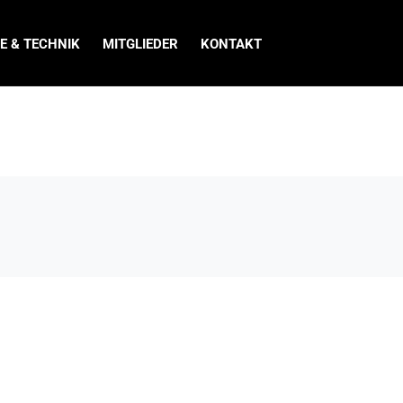
E & TECHNIK
MITGLIEDER
KONTAKT