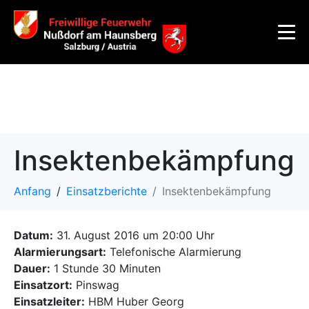
Insektenbekämpfung
Anfang
Einsatzberichte
Insektenbekämpfung
Datum:
31. August 2016 um 20:00 Uhr
Alarmierungsart:
Telefonische Alarmierung
Dauer:
1 Stunde 30 Minuten
Einsatzort:
Pinswag
Einsatzleiter:
HBM Huber Georg