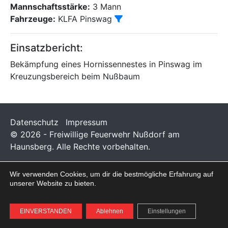
Mannschaftsstärke:
3 Mann
Fahrzeuge:
KLFA Pinswag
Einsatzbericht:
Bekämpfung eines Hornissennestes in Pinswag im
Kreuzungsbereich beim Nußbaum
Datenschutz
Impressum
© 2026 - Freiwillige Feuerwehr Nußdorf am
Haunsberg. Alle Rechte vorbehalten.
Wir verwenden Cookies, um dir die bestmögliche Erfahrung auf
unserer Website zu bieten.
EINVERSTANDEN
Ablehnen
Einstellungen