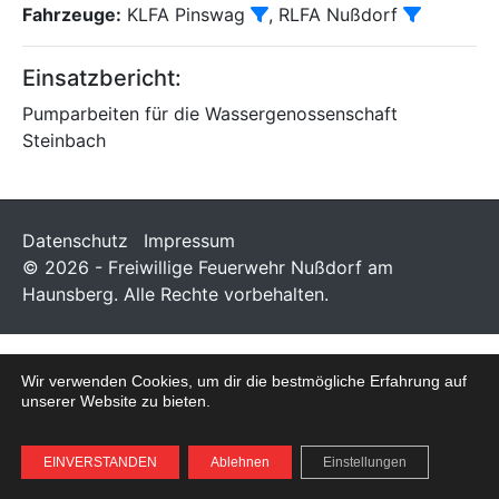
Fahrzeuge:
KLFA Pinswag
, RLFA Nußdorf
Einsatzbericht:
Pumparbeiten für die Wassergenossenschaft
Steinbach
Datenschutz
Impressum
© 2026 - Freiwillige Feuerwehr Nußdorf am
Haunsberg. Alle Rechte vorbehalten.
Wir verwenden Cookies, um dir die bestmögliche Erfahrung auf
unserer Website zu bieten.
EINVERSTANDEN
Ablehnen
Einstellungen