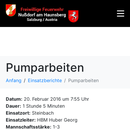
Pumparbeiten
Anfang
Einsatzberichte
Pumparbeiten
Datum:
20. Februar 2016 um 7:55 Uhr
Dauer:
1 Stunde 5 Minuten
Einsatzort:
Steinbach
Einsatzleiter:
HBM Huber Georg
Mannschaftsstärke:
1-3