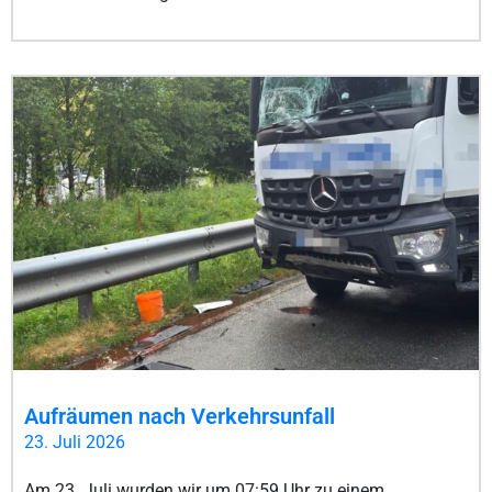
Aufräumen nach Verkehrsunfall
23. Juli 2026
Am 23. Juli wurden wir um 07:59 Uhr zu einem