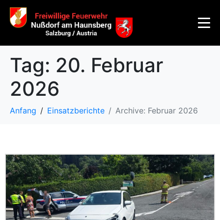
Tag:
20. Februar
2026
Anfang
Einsatzberichte
Archive: Februar 2026