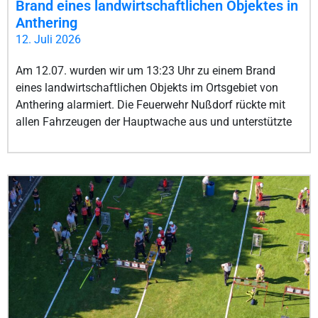
Brand eines landwirtschaftlichen Objektes in
Anthering
12. Juli 2026
Am 12.07. wurden wir um 13:23 Uhr zu einem Brand
eines landwirtschaftlichen Objekts im Ortsgebiet von
Anthering alarmiert. Die Feuerwehr Nußdorf rückte mit
allen Fahrzeugen der Hauptwache aus und unterstützte