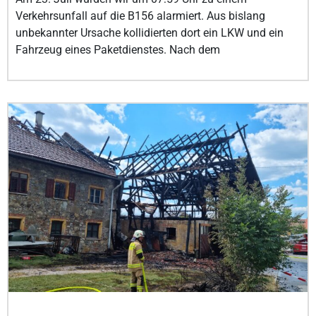
Verkehrsunfall auf die B156 alarmiert. Aus bislang
unbekannter Ursache kollidierten dort ein LKW und ein
Fahrzeug eines Paketdienstes. Nach dem