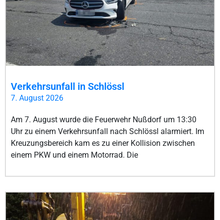
Verkehrsunfall in Schlössl
7. August 2026
Am 7. August wurde die Feuerwehr Nußdorf um 13:30
Uhr zu einem Verkehrsunfall nach Schlössl alarmiert. Im
Kreuzungsbereich kam es zu einer Kollision zwischen
einem PKW und einem Motorrad. Die