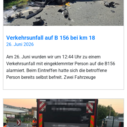
Verkehrsunfall auf B 156 bei km 18
26. Juni 2026
Am 26. Juni wurden wir um 12:44 Uhr zu einem
Verkehrsunfall mit eingeklemmter Person auf die B156
alarmiert. Beim Eintreffen hatte sich die betroffene
Person bereits selbst befreit. Zwei Fahrzeuge