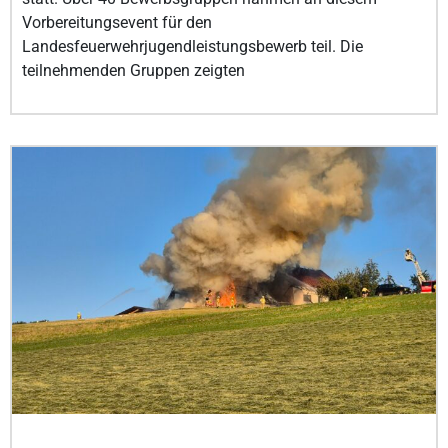
Vorbereitungsevent für den
Landesfeuerwehrjugendleistungsbewerb teil. Die
teilnehmenden Gruppen zeigten