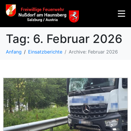
Tag:
6. Februar 2026
Anfang
Einsatzberichte
Archive: Februar 2026