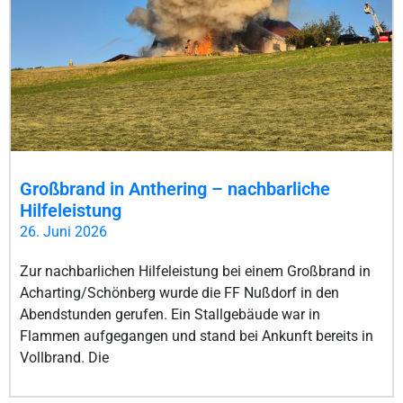
Großbrand in Anthering – nachbarliche
Hilfeleistung
26. Juni 2026
Zur nachbarlichen Hilfeleistung bei einem Großbrand in
Acharting/Schönberg wurde die FF Nußdorf in den
Abendstunden gerufen. Ein Stallgebäude war in
Flammen aufgegangen und stand bei Ankunft bereits in
Vollbrand. Die