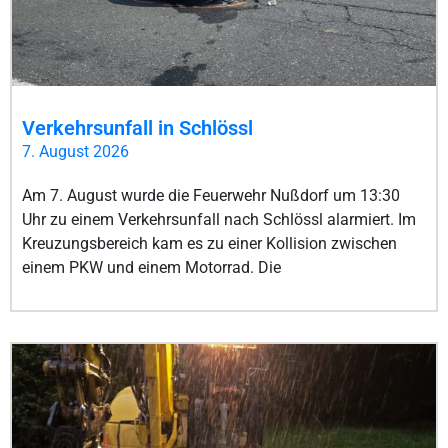
Verkehrsunfall in Schlössl
7. August 2026
Am 7. August wurde die Feuerwehr Nußdorf um 13:30
Uhr zu einem Verkehrsunfall nach Schlössl alarmiert. Im
Kreuzungsbereich kam es zu einer Kollision zwischen
einem PKW und einem Motorrad. Die