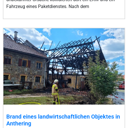
Fahrzeug eines Paketdienstes. Nach dem
Brand eines landwirtschaftlichen Objektes in
Anthering