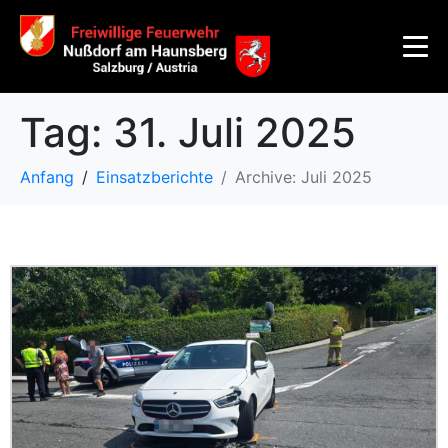
Tag:
31. Juli 2025
Anfang
Einsatzberichte
Archive: Juli 2025