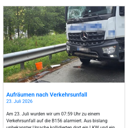
Aufräumen nach Verkehrsunfall
23. Juli 2026
Am 23. Juli wurden wir um 07:59 Uhr zu einem
Verkehrsunfall auf die B156 alarmiert. Aus bislang
unbekannter Ursache kollidierten dort ein LKW und ein