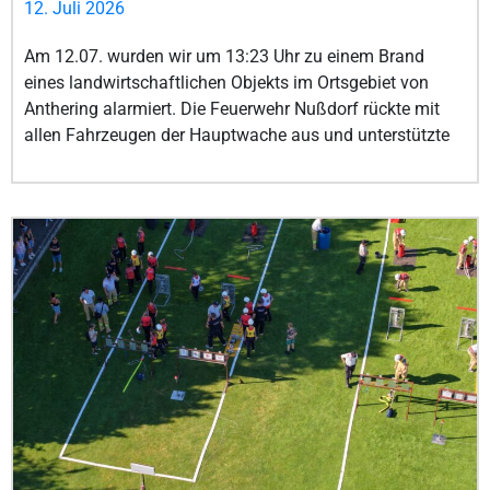
12. Juli 2026
Am 12.07. wurden wir um 13:23 Uhr zu einem Brand
eines landwirtschaftlichen Objekts im Ortsgebiet von
Anthering alarmiert. Die Feuerwehr Nußdorf rückte mit
allen Fahrzeugen der Hauptwache aus und unterstützte