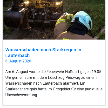
Wasserschaden nach Starkregen in
Lauterbach
6. August 2026
Am 6. August wurde die Feuerwehr Nußdorf gegen 19:05
Uhr gemeinsam mit dem Löschzug Pinswag zu einem
Wasserschaden nach Lauterbach alarmiert. Ein
Starkregenereignis hatte im Ortsgebiet für eine punktuelle
Überschwemmung