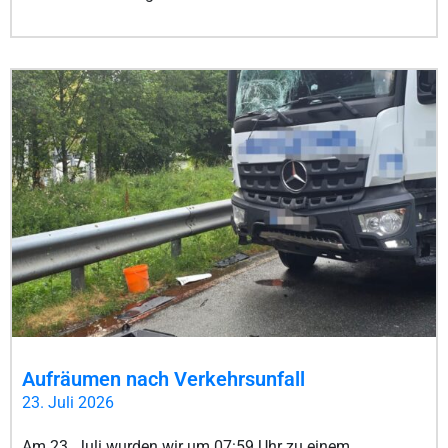
Aufräumen nach Verkehrsunfall
23. Juli 2026
Am 23. Juli wurden wir um 07:59 Uhr zu einem