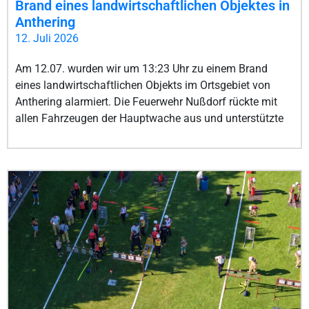
Brand eines landwirtschaftlichen Objektes in
Anthering
12. Juli 2026
Am 12.07. wurden wir um 13:23 Uhr zu einem Brand
eines landwirtschaftlichen Objekts im Ortsgebiet von
Anthering alarmiert. Die Feuerwehr Nußdorf rückte mit
allen Fahrzeugen der Hauptwache aus und unterstützte