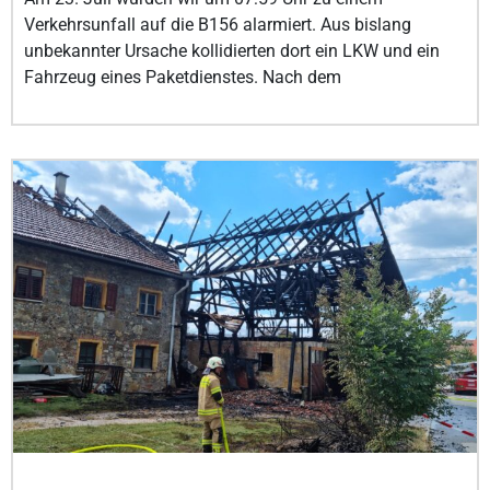
Verkehrsunfall auf die B156 alarmiert. Aus bislang
unbekannter Ursache kollidierten dort ein LKW und ein
Fahrzeug eines Paketdienstes. Nach dem