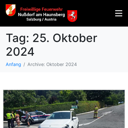
Tag:
25. Oktober
2024
Anfang
Archive: Oktober 2024