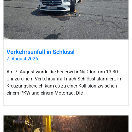
Verkehrsunfall in Schlössl
7. August 2026
Am 7. August wurde die Feuerwehr Nußdorf um 13:30
Uhr zu einem Verkehrsunfall nach Schlössl alarmiert. Im
Kreuzungsbereich kam es zu einer Kollision zwischen
einem PKW und einem Motorrad. Die