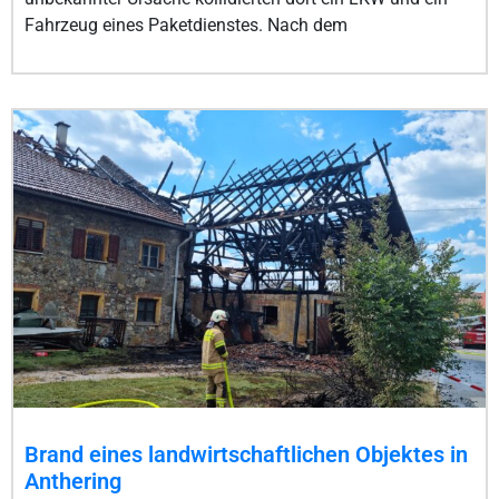
Fahrzeug eines Paketdienstes. Nach dem
Brand eines landwirtschaftlichen Objektes in
Anthering