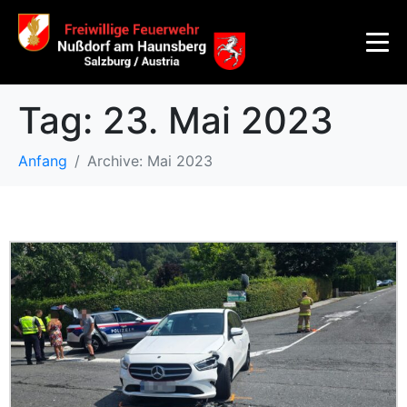
Tag:
23. Mai 2023
Anfang
Archive: Mai 2023