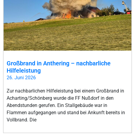
Großbrand in Anthering – nachbarliche
Hilfeleistung
26. Juni 2026
Zur nachbarlichen Hilfeleistung bei einem Großbrand in
Acharting/Schönberg wurde die FF Nußdorf in den
Abendstunden gerufen. Ein Stallgebäude war in
Flammen aufgegangen und stand bei Ankunft bereits in
Vollbrand. Die