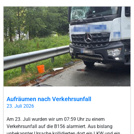
Aufräumen nach Verkehrsunfall
23. Juli 2026
Am 23. Juli wurden wir um 07:59 Uhr zu einem
Verkehrsunfall auf die B156 alarmiert. Aus bislang
unbekannter Ursache kollidierten dort ein LKW und ein