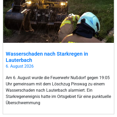
Wasserschaden nach Starkregen in
Lauterbach
6. August 2026
Am 6. August wurde die Feuerwehr Nußdorf gegen 19:05
Uhr gemeinsam mit dem Löschzug Pinswag zu einem
Wasserschaden nach Lauterbach alarmiert. Ein
Starkregenereignis hatte im Ortsgebiet für eine punktuelle
Überschwemmung