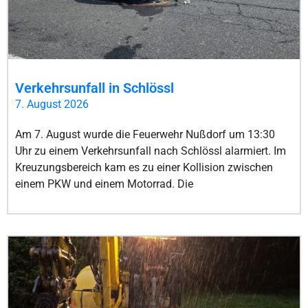
Verkehrsunfall in Schlössl
7. August 2026
Am 7. August wurde die Feuerwehr Nußdorf um 13:30
Uhr zu einem Verkehrsunfall nach Schlössl alarmiert. Im
Kreuzungsbereich kam es zu einer Kollision zwischen
einem PKW und einem Motorrad. Die