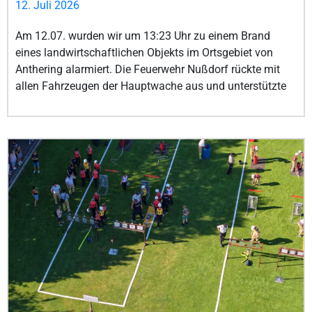
12. Juli 2026
Am 12.07. wurden wir um 13:23 Uhr zu einem Brand
eines landwirtschaftlichen Objekts im Ortsgebiet von
Anthering alarmiert. Die Feuerwehr Nußdorf rückte mit
allen Fahrzeugen der Hauptwache aus und unterstützte