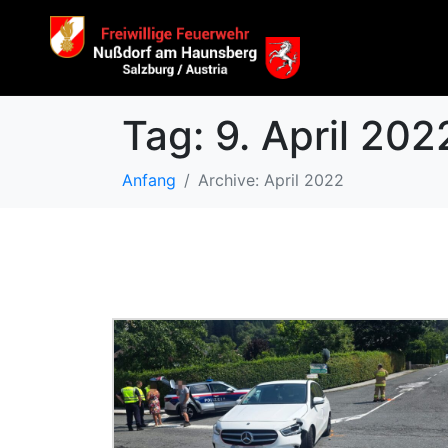
Tag:
9. April 202
Anfang
Archive: April 2022