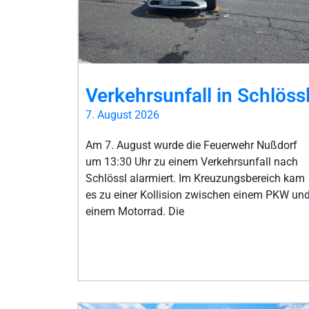
Verkehrsunfall in Schlöss
7. August 2026
Am 7. August wurde die Feuerwehr Nußdorf
um 13:30 Uhr zu einem Verkehrsunfall nach
Schlössl alarmiert. Im Kreuzungsbereich kam
es zu einer Kollision zwischen einem PKW un
einem Motorrad. Die