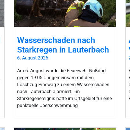
l
Wasserschaden nach
Starkregen in Lauterbach
6. August 2026
Am 6. August wurde die Feuerwehr Nußdorf
gegen 19:05 Uhr gemeinsam mit dem
d
Löschzug Pinswag zu einem Wasserschaden
nach Lauterbach alarmiert. Ein
Starkregenereignis hatte im Ortsgebiet für eine
punktuelle Überschwemmung