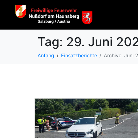
Tag:
29. Juni 20
Anfang
Einsatzberichte
Archive: Juni 