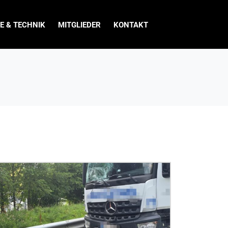
E & TECHNIK
MITGLIEDER
KONTAKT