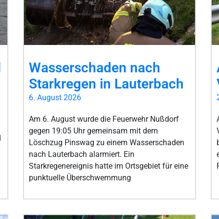
l
Wasserschaden nach
Starkregen in Lauterbach
6. August 2026
Am 6. August wurde die Feuerwehr Nußdorf
gegen 19:05 Uhr gemeinsam mit dem
d
Löschzug Pinswag zu einem Wasserschaden
nach Lauterbach alarmiert. Ein
Starkregenereignis hatte im Ortsgebiet für eine
punktuelle Überschwemmung