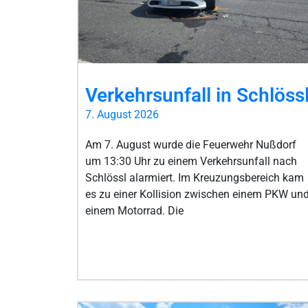
Verkehrsunfall in Schlöss
7. August 2026
Am 7. August wurde die Feuerwehr Nußdorf
um 13:30 Uhr zu einem Verkehrsunfall nach
Schlössl alarmiert. Im Kreuzungsbereich kam
es zu einer Kollision zwischen einem PKW un
einem Motorrad. Die