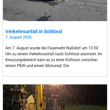
Verkehrsunfall in Schlössl
7. August 2026
Am 7. August wurde die Feuerwehr Nußdorf um 13:30
Uhr zu einem Verkehrsunfall nach Schlössl alarmiert. Im
Kreuzungsbereich kam es zu einer Kollision zwischen
einem PKW und einem Motorrad. Die