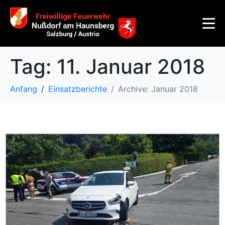
Tag:
11. Januar 2018
Anfang
Einsatzberichte
Archive: Januar 2018