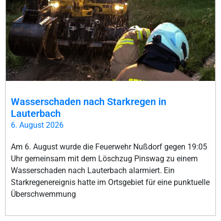
Wasserschaden nach Starkregen in
Lauterbach
6. August 2026
Am 6. August wurde die Feuerwehr Nußdorf gegen 19:05
Uhr gemeinsam mit dem Löschzug Pinswag zu einem
Wasserschaden nach Lauterbach alarmiert. Ein
Starkregenereignis hatte im Ortsgebiet für eine punktuelle
Überschwemmung