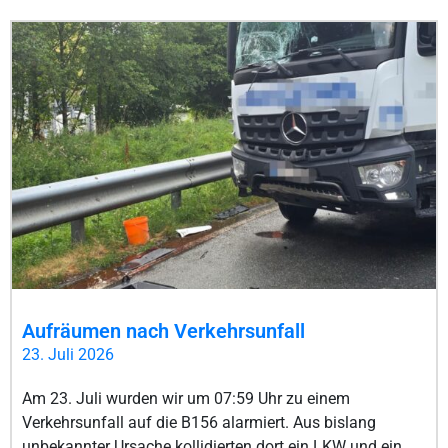
Aufräumen nach Verkehrsunfall
23. Juli 2026
Am 23. Juli wurden wir um 07:59 Uhr zu einem
Verkehrsunfall auf die B156 alarmiert. Aus bislang
unbekannter Ursache kollidierten dort ein LKW und ein