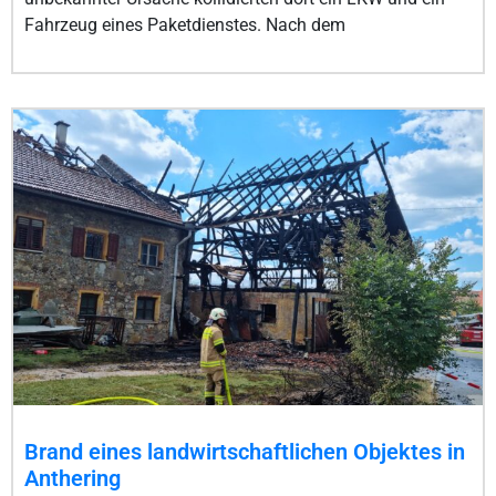
Fahrzeug eines Paketdienstes. Nach dem
Brand eines landwirtschaftlichen Objektes in
Anthering