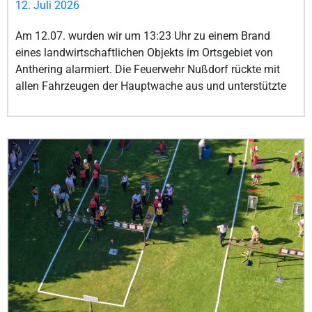
12. Juli 2026
Am 12.07. wurden wir um 13:23 Uhr zu einem Brand
eines landwirtschaftlichen Objekts im Ortsgebiet von
Anthering alarmiert. Die Feuerwehr Nußdorf rückte mit
allen Fahrzeugen der Hauptwache aus und unterstützte