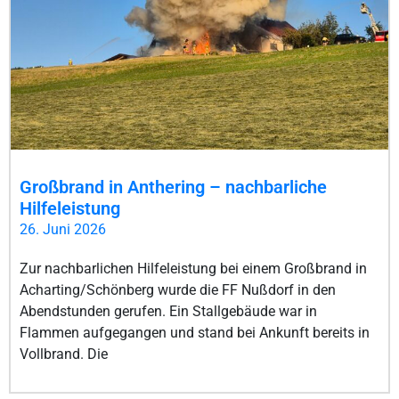
Großbrand in Anthering – nachbarliche
Hilfeleistung
26. Juni 2026
Zur nachbarlichen Hilfeleistung bei einem Großbrand in
Acharting/Schönberg wurde die FF Nußdorf in den
Abendstunden gerufen. Ein Stallgebäude war in
Flammen aufgegangen und stand bei Ankunft bereits in
Vollbrand. Die