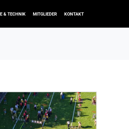
E & TECHNIK
MITGLIEDER
KONTAKT