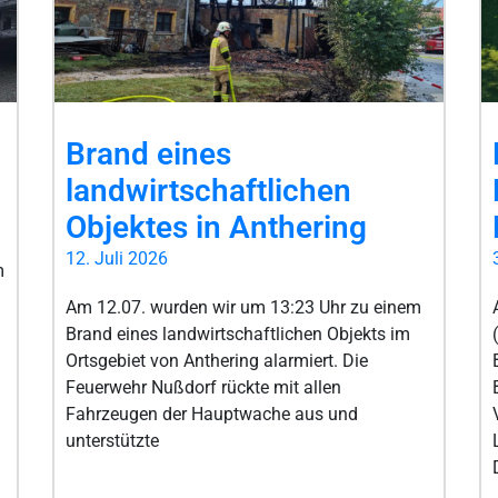
Brand eines
landwirtschaftlichen
Objektes in Anthering
12. Juli 2026
m
Am 12.07. wurden wir um 13:23 Uhr zu einem
Brand eines landwirtschaftlichen Objekts im
Ortsgebiet von Anthering alarmiert. Die
Feuerwehr Nußdorf rückte mit allen
Fahrzeugen der Hauptwache aus und
unterstützte