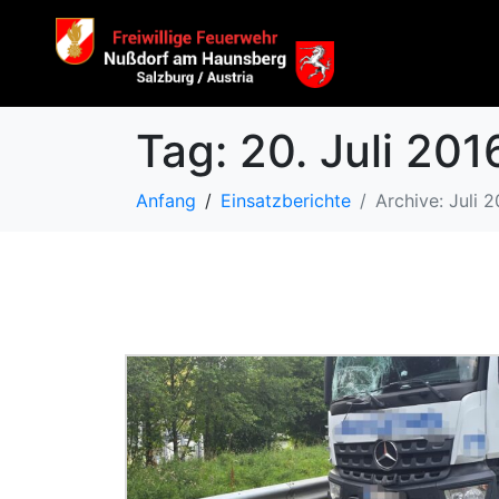
Tag:
20. Juli 201
Anfang
Einsatzberichte
Archive: Juli 