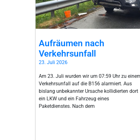
Aufräumen nach
Verkehrsunfall
23. Juli 2026
Am 23. Juli wurden wir um 07:59 Uhr zu eine
Verkehrsunfall auf die B156 alarmiert. Aus
bislang unbekannter Ursache kollidierten dort
ein LKW und ein Fahrzeug eines
Paketdienstes. Nach dem